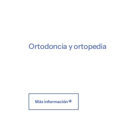
Ortodoncia y ortopedia
Más información