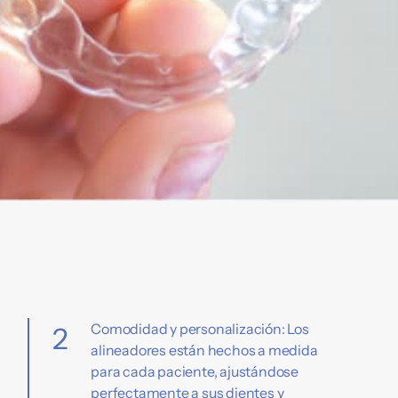
Comodidad y personalización: Los
2
alineadores están hechos a medida
para cada paciente, ajustándose
perfectamente a sus dientes y