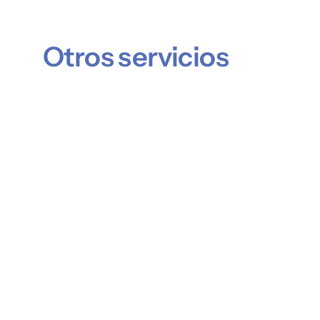
Otros servicios