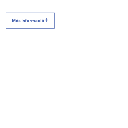
Més informació