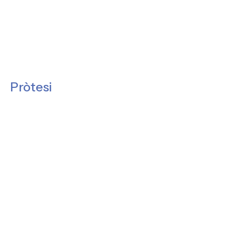
Pròtesi